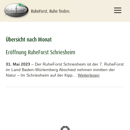
Übersicht nach Monat
Eröffnung RuheForst Schriesheim
31. Mai 2023
–
Der RuheForst Schriesheim ist der 7. RuheForst
im Land Baden-Würtemberg Abschied nehmen inmitten der
Natur – Im Schriesheim auf der Kipp…
Weiterlesen