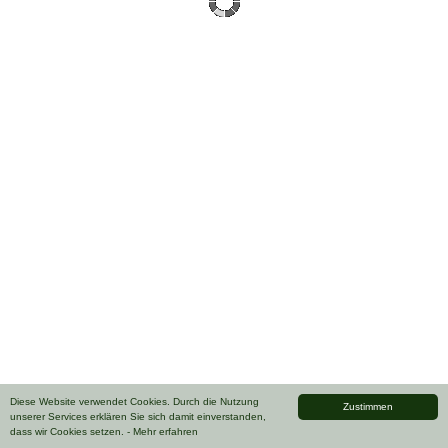
Diese Website verwendet Cookies. Durch die Nutzung
Zustimmen
unserer Services erklären Sie sich damit einverstanden,
dass wir Cookies setzen.
- Mehr erfahren