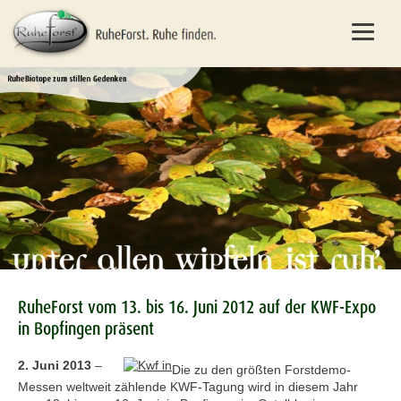
RuheForst vom 13. bis 16. Juni 2012 auf der KWF-Expo
in Bopfingen präsent
2. Juni 2013
–
Die zu den größten Forstdemo-
Messen weltweit zählende KWF-Tagung wird in diesem Jahr