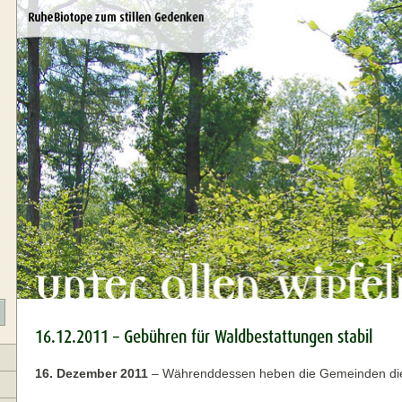
16.12.2011 – Gebühren für Waldbestattungen stabil
16. Dezember 2011
–
Währenddessen heben die Gemeinden die