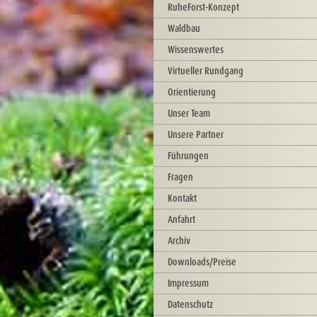
RuheForst-Konzept
Waldbau
Wissenswertes
Virtueller Rundgang
Orientierung
Unser Team
Unsere Partner
Führungen
Fragen
Kontakt
Anfahrt
Archiv
Downloads/Preise
Impressum
Datenschutz